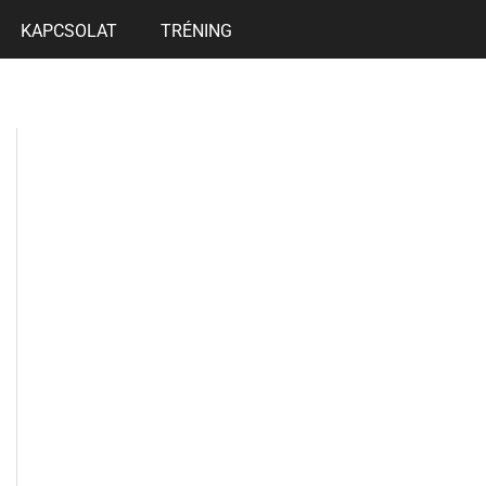
KAPCSOLAT
TRÉNING