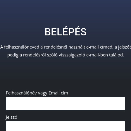
BELÉPÉS
A felhasználóneved a rendelésnél használt e-mail címed, a jelszót
pedig a rendelésről szóló visszaigazoló e-mail-ben találod.
Felhasználónév vagy Email cím
Jelszó