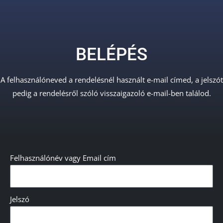
BELÉPÉS
A felhasználóneved a rendelésnél használt e-mail címed, a jelszót
pedig a rendelésről szóló visszaigazoló e-mail-ben találod.
Felhasználónév vagy Email cím
Jelszó