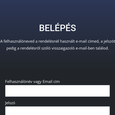
BELÉPÉS
A felhasználóneved a rendelésnél használt e-mail címed, a jelszót
pedig a rendelésről szóló visszaigazoló e-mail-ben találod.
Felhasználónév vagy Email cím
Jelszó